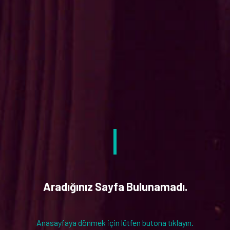
Aradığınız Sayfa Bulunamadı.
Anasayfaya dönmek için lütfen butona tıklayın.