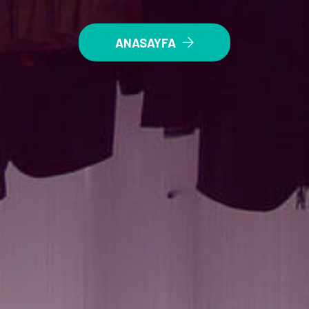
ANASAYFA