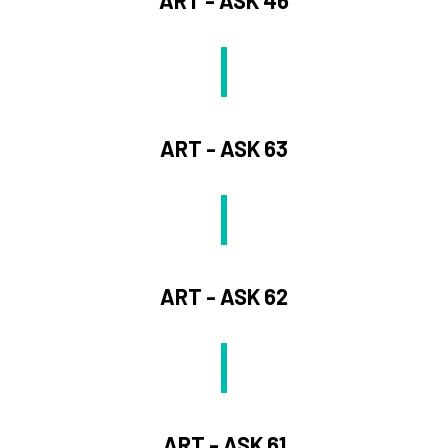
ART - ASK 63
ART - ASK 62
ART - ASK 61