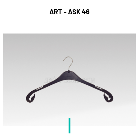
ART - ASK 46