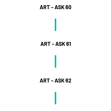
ART - ASK 60
ART - ASK 61
ART - ASK 62