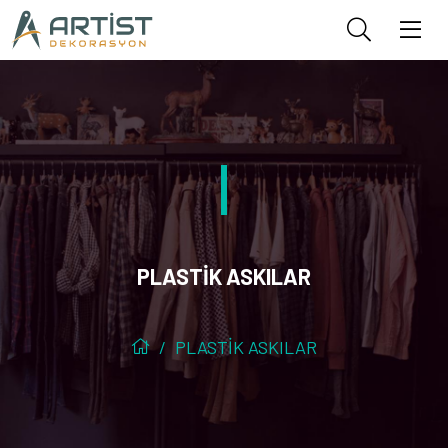
PLASTİK ASKILAR
PLASTİK ASKILAR