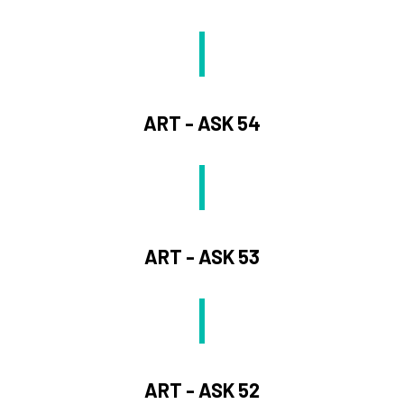
ART - ASK 54
ART - ASK 53
ART - ASK 52