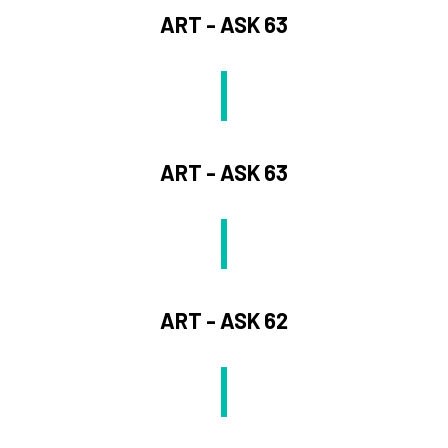
ART - ASK 63
ART - ASK 63
ART - ASK 62