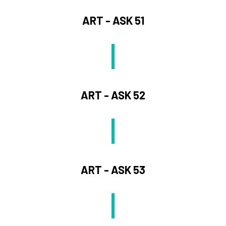
ART - ASK 51
ART - ASK 52
ART - ASK 53