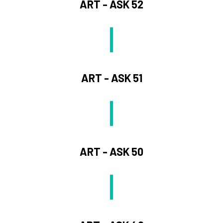
ART - ASK 52
ART - ASK 51
ART - ASK 50