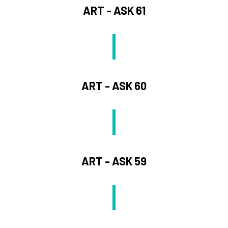
ART - ASK 61
ART - ASK 60
ART - ASK 59