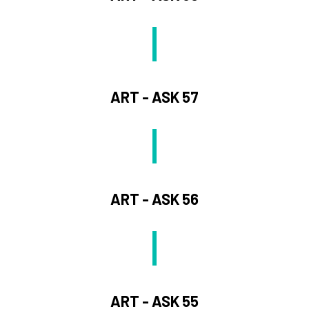
ART - ASK 57
ART - ASK 56
ART - ASK 55