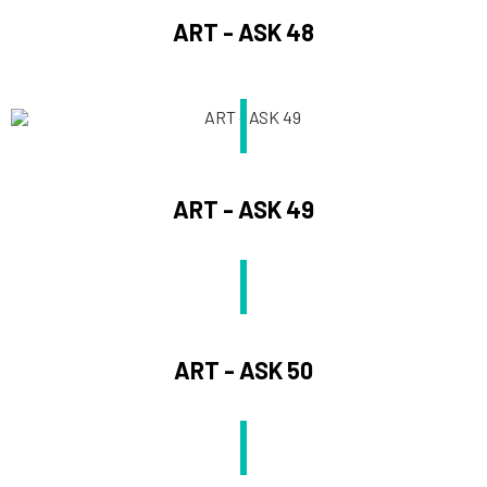
ART - ASK 48
ART - ASK 49
ART - ASK 50