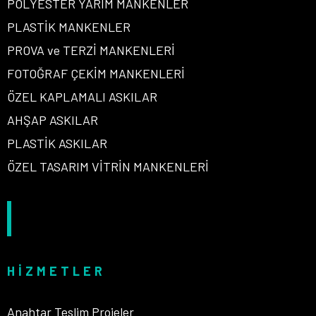
POLYESTER YARIM MANKENLER
PLASTİK MANKENLER
PROVA ve TERZİ MANKENLERİ
FOTOĞRAF ÇEKİM MANKENLERİ
ÖZEL KAPLAMALI ASKILAR
AHŞAP ASKILAR
PLASTİK ASKILAR
ÖZEL TASARIM VİTRİN MANKENLERİ
HIZMETLER
Anahtar Teslim Projeler