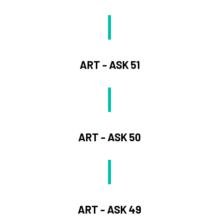
ART - ASK 51
ART - ASK 50
ART - ASK 49