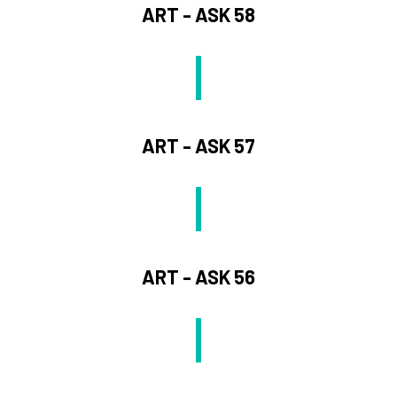
ART - ASK 58
ART - ASK 57
ART - ASK 56