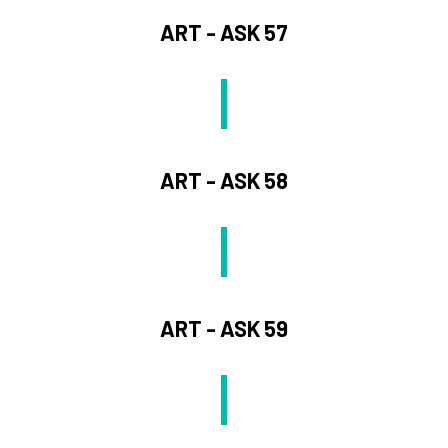
ART - ASK 57
ART - ASK 58
ART - ASK 59