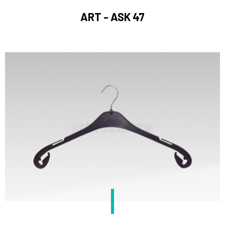
ART - ASK 47