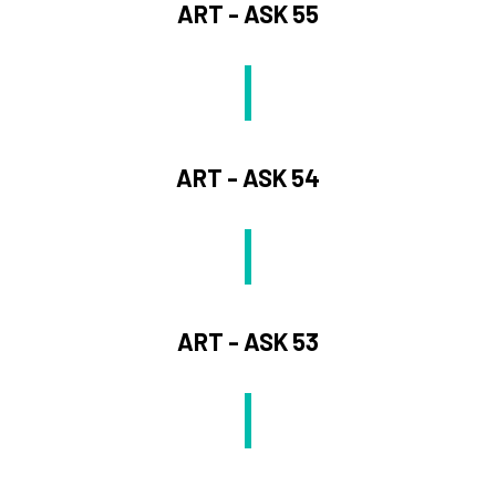
ART - ASK 55
ART - ASK 54
ART - ASK 53