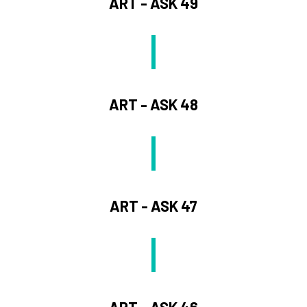
ART - ASK 49
ART - ASK 48
ART - ASK 47
ART - ASK 46