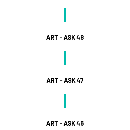
ART - ASK 48
ART - ASK 47
ART - ASK 46