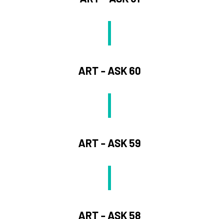
ART - ASK 60
ART - ASK 59
ART - ASK 58