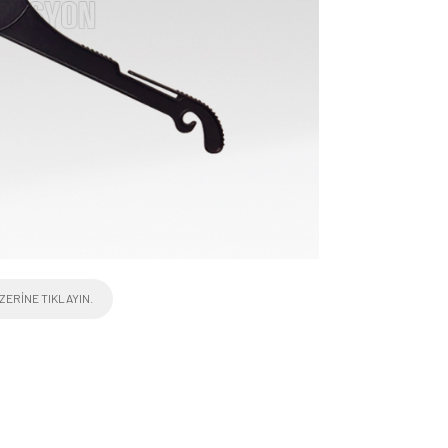
ZERINE TIKLAYIN.