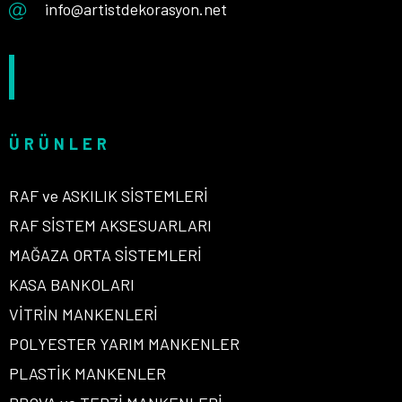
info@artistdekorasyon.net
ÜRÜNLER
RAF ve ASKILIK SİSTEMLERİ
RAF SİSTEM AKSESUARLARI
MAĞAZA ORTA SİSTEMLERİ
KASA BANKOLARI
VİTRİN MANKENLERİ
POLYESTER YARIM MANKENLER
PLASTİK MANKENLER