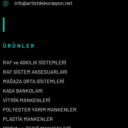
info@artistdekorasyon.net
ÜRÜNLER
RAF ve ASKILIK SİSTEMLERİ
RAF SİSTEM AKSESUARLARI
MAĞAZA ORTA SİSTEMLERİ
KASA BANKOLARI
VİTRİN MANKENLERİ
POLYESTER YARIM MANKENLER
PLASTİK MANKENLER