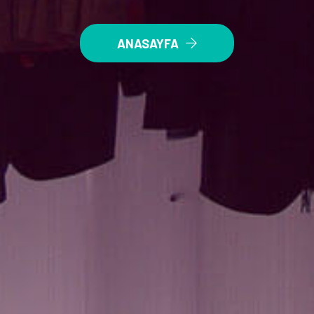
ANASAYFA