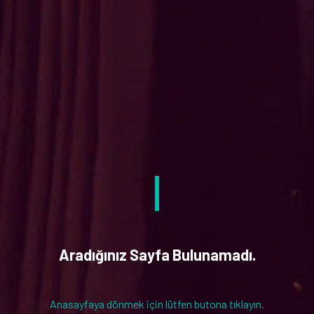
Aradığınız Sayfa Bulunamadı.
Anasayfaya dönmek için lütfen butona tıklayın.