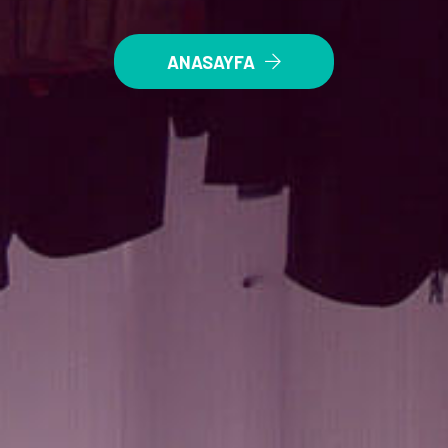
ANASAYFA