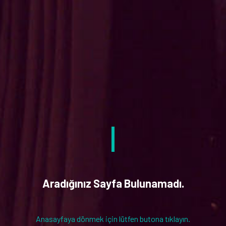
Aradığınız Sayfa Bulunamadı.
Anasayfaya dönmek için lütfen butona tıklayın.