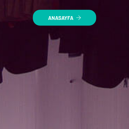
ANASAYFA