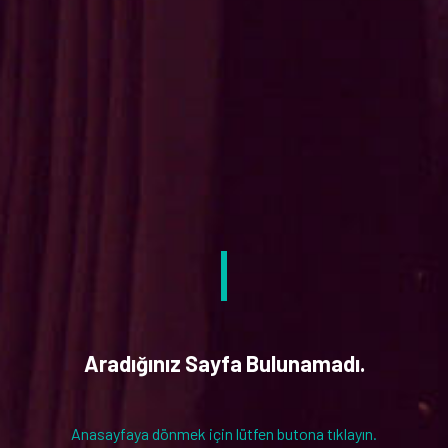
Aradığınız Sayfa Bulunamadı.
Anasayfaya dönmek için lütfen butona tıklayın.