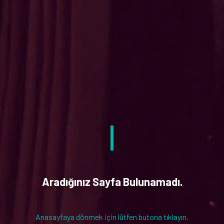
Aradığınız Sayfa Bulunamadı.
Anasayfaya dönmek için lütfen butona tıklayın.