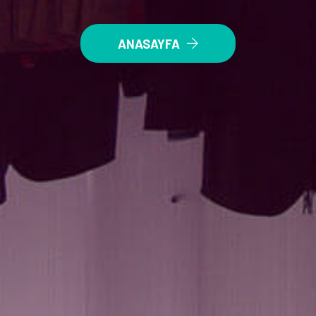
ANASAYFA