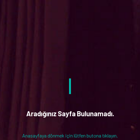
Aradığınız Sayfa Bulunamadı.
Anasayfaya dönmek için lütfen butona tıklayın.