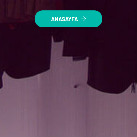
ANASAYFA