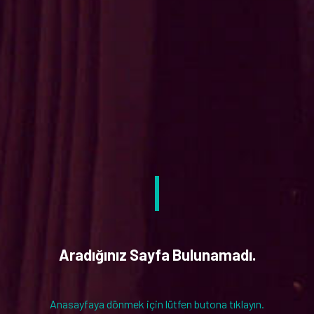
Aradığınız Sayfa Bulunamadı.
Anasayfaya dönmek için lütfen butona tıklayın.