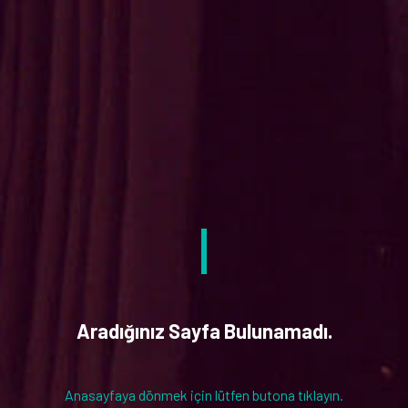
Aradığınız Sayfa Bulunamadı.
Anasayfaya dönmek için lütfen butona tıklayın.