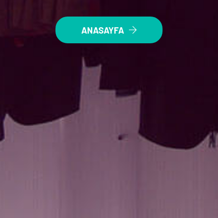
ANASAYFA