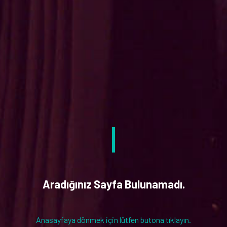
Aradığınız Sayfa Bulunamadı.
Anasayfaya dönmek için lütfen butona tıklayın.