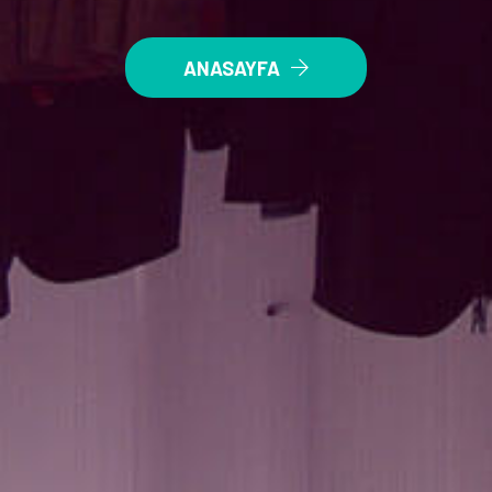
ANASAYFA