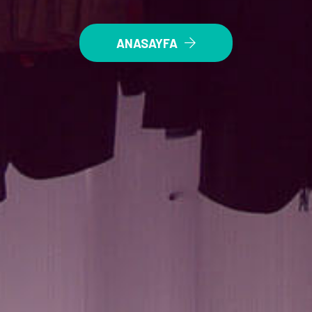
ANASAYFA