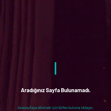
Aradığınız Sayfa Bulunamadı.
Anasayfaya dönmek için lütfen butona tıklayın.