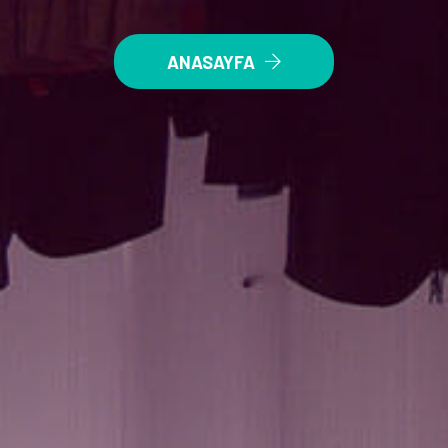
ANASAYFA