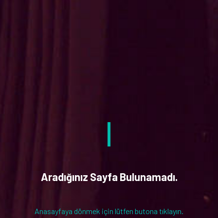
Aradığınız Sayfa Bulunamadı.
Anasayfaya dönmek için lütfen butona tıklayın.