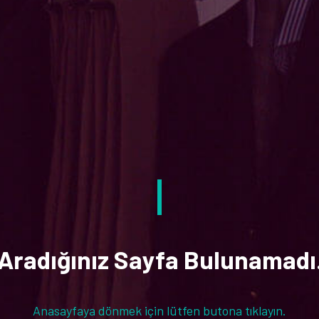
Aradığınız Sayfa Bulunamadı
Anasayfaya dönmek için lütfen butona tıklayın.