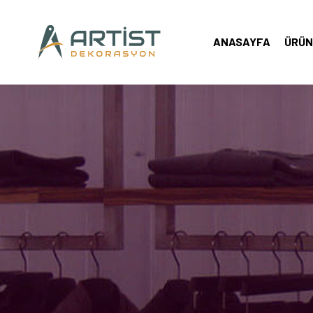
ANASAYFA
ÜRÜN