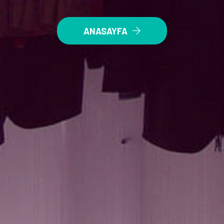
ANASAYFA