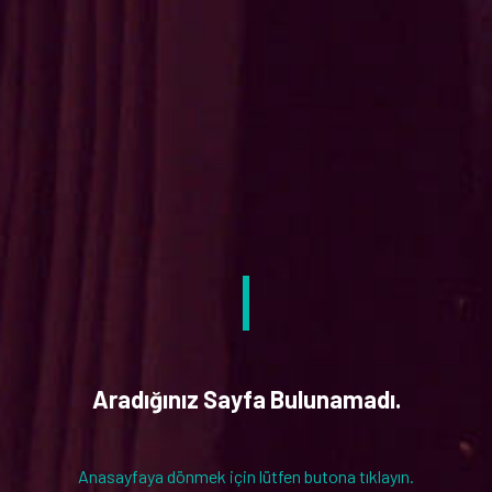
Aradığınız Sayfa Bulunamadı.
Anasayfaya dönmek için lütfen butona tıklayın.