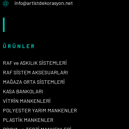
info@artistdekorasyon.net
ÜRÜNLER
RAF ve ASKILIK SİSTEMLERİ
RAF SİSTEM AKSESUARLARI
MAĞAZA ORTA SİSTEMLERİ
KASA BANKOLARI
VİTRİN MANKENLERİ
POLYESTER YARIM MANKENLER
PLASTİK MANKENLER