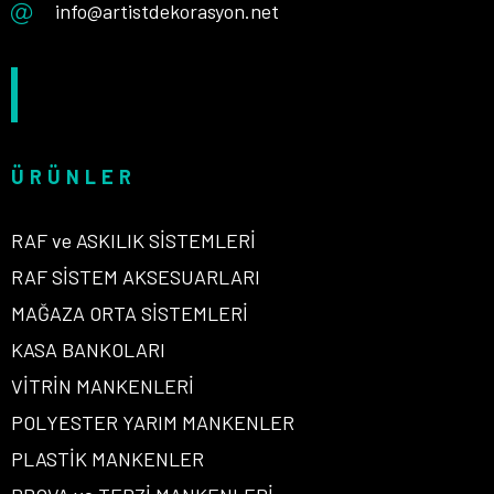
info@artistdekorasyon.net
ÜRÜNLER
RAF ve ASKILIK SİSTEMLERİ
RAF SİSTEM AKSESUARLARI
MAĞAZA ORTA SİSTEMLERİ
KASA BANKOLARI
VİTRİN MANKENLERİ
POLYESTER YARIM MANKENLER
PLASTİK MANKENLER