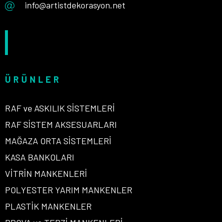
info@artistdekorasyon.net
ÜRÜNLER
RAF ve ASKILIK SİSTEMLERİ
RAF SİSTEM AKSESUARLARI
MAĞAZA ORTA SİSTEMLERİ
KASA BANKOLARI
VİTRİN MANKENLERİ
POLYESTER YARIM MANKENLER
PLASTİK MANKENLER