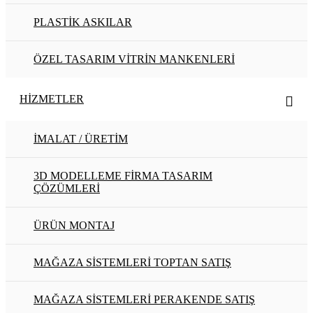
PLASTİK ASKILAR
ÖZEL TASARIM VİTRİN MANKENLERİ
HIZMETLER
İMALAT / ÜRETİM
3D MODELLEME FİRMA TASARIM
ÇÖZÜMLERİ
ÜRÜN MONTAJ
MAĞAZA SİSTEMLERİ TOPTAN SATIŞ
MAĞAZA SİSTEMLERİ PERAKENDE SATIŞ