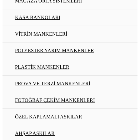
MAĞAZA ORTA SİSTEMLERİ
KASA BANKOLARI
VİTRİN MANKENLERİ
POLYESTER YARIM MANKENLER
PLASTİK MANKENLER
PROVA VE TERZİ MANKENLERİ
FOTOĞRAF ÇEKİM MANKENLERİ
ÖZEL KAPLAMALI ASKILAR
AHŞAP ASKILAR