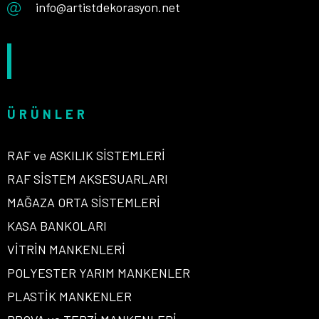
info@artistdekorasyon.net
ÜRÜNLER
RAF ve ASKILIK SİSTEMLERİ
RAF SİSTEM AKSESUARLARI
MAĞAZA ORTA SİSTEMLERİ
KASA BANKOLARI
VİTRİN MANKENLERİ
POLYESTER YARIM MANKENLER
PLASTİK MANKENLER