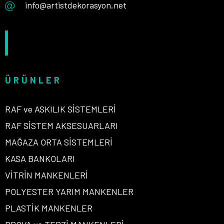
info@artistdekorasyon.net
ÜRÜNLER
RAF ve ASKILIK SİSTEMLERİ
RAF SİSTEM AKSESUARLARI
MAĞAZA ORTA SİSTEMLERİ
KASA BANKOLARI
VİTRİN MANKENLERİ
POLYESTER YARIM MANKENLER
PLASTİK MANKENLER