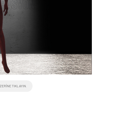
ZERINE TIKLAYIN.