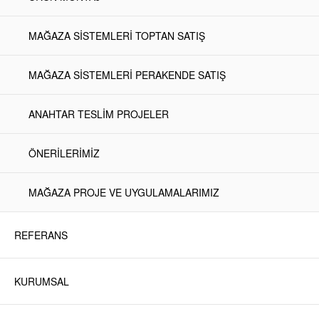
MAĞAZA SİSTEMLERİ TOPTAN SATIŞ
MAĞAZA SİSTEMLERİ PERAKENDE SATIŞ
ANAHTAR TESLİM PROJELER
ÖNERİLERİMİZ
MAĞAZA PROJE VE UYGULAMALARIMIZ
REFERANS
KURUMSAL