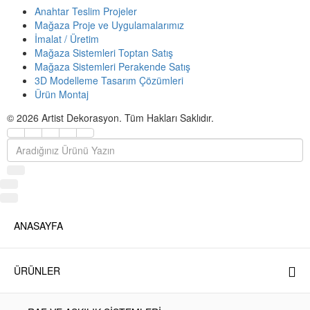
Anahtar Teslim Projeler
Mağaza Proje ve Uygulamalarımız
İmalat / Üretim
Mağaza Sistemleri Toptan Satış
Mağaza Sistemleri Perakende Satış
3D Modelleme Tasarım Çözümleri
Ürün Montaj
© 2026
Artist Dekorasyon
. Tüm Hakları Saklıdır.
ANASAYFA
ÜRÜNLER