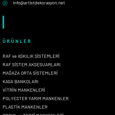
info@artistdekorasyon.net
ÜRÜNLER
RAF ve ASKILIK SİSTEMLERİ
RAF SİSTEM AKSESUARLARI
MAĞAZA ORTA SİSTEMLERİ
KASA BANKOLARI
VİTRİN MANKENLERİ
POLYESTER YARIM MANKENLER
PLASTİK MANKENLER