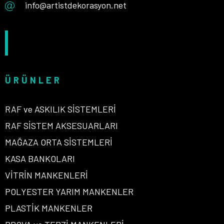
info@artistdekorasyon.net
ÜRÜNLER
RAF ve ASKILIK SİSTEMLERİ
RAF SİSTEM AKSESUARLARI
MAĞAZA ORTA SİSTEMLERİ
KASA BANKOLARI
VİTRİN MANKENLERİ
POLYESTER YARIM MANKENLER
PLASTİK MANKENLER