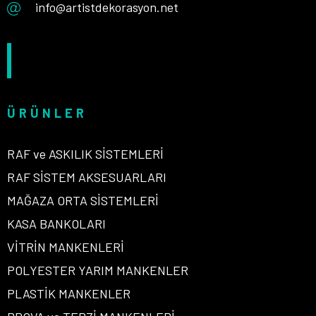
info@artistdekorasyon.net
ÜRÜNLER
RAF ve ASKILIK SİSTEMLERİ
RAF SİSTEM AKSESUARLARI
MAĞAZA ORTA SİSTEMLERİ
KASA BANKOLARI
VİTRİN MANKENLERİ
POLYESTER YARIM MANKENLER
PLASTİK MANKENLER