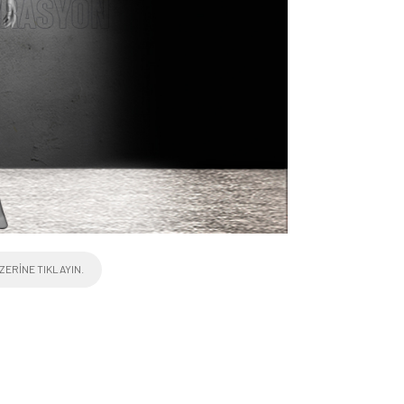
ZERINE TIKLAYIN.