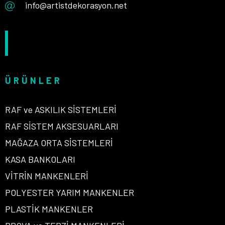
info@artistdekorasyon.net
ÜRÜNLER
RAF ve ASKILIK SİSTEMLERİ
RAF SİSTEM AKSESUARLARI
MAĞAZA ORTA SİSTEMLERİ
KASA BANKOLARI
VİTRİN MANKENLERİ
POLYESTER YARIM MANKENLER
PLASTİK MANKENLER