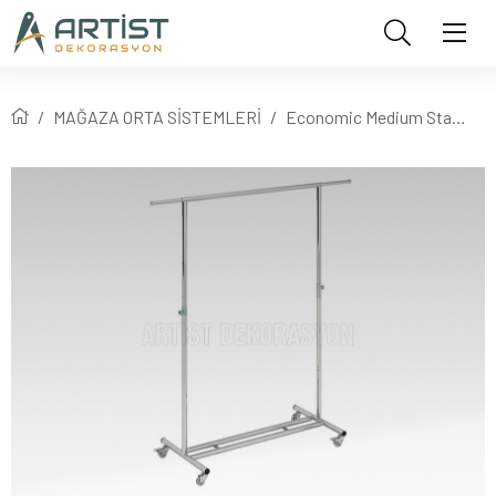
MAĞAZA ORTA SİSTEMLERİ
Economic Medium Stand 3