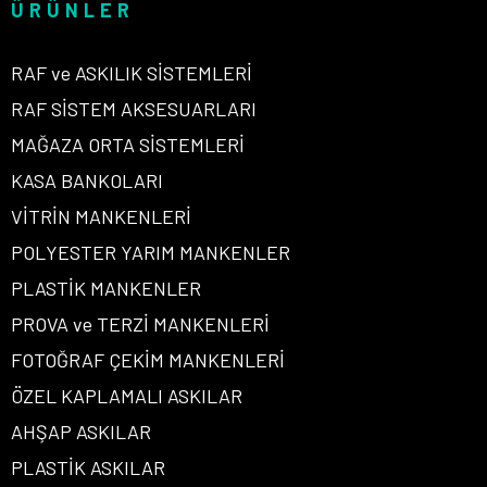
ÜRÜNLER
RAF ve ASKILIK SİSTEMLERİ
RAF SİSTEM AKSESUARLARI
MAĞAZA ORTA SİSTEMLERİ
KASA BANKOLARI
VİTRİN MANKENLERİ
POLYESTER YARIM MANKENLER
PLASTİK MANKENLER
PROVA ve TERZİ MANKENLERİ
FOTOĞRAF ÇEKİM MANKENLERİ
ÖZEL KAPLAMALI ASKILAR
AHŞAP ASKILAR
PLASTİK ASKILAR