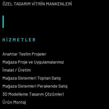
ÖZEL TASARIM VİTRİN MANKENLERİ
HIZMETLER
Anahtar Teslim Projeler
Mağaza Proje ve Uygulamalarımız
İmalat / Üretim
Mağaza Sistemleri Toptan Satış
Mağaza Sistemleri Perakende Satış
3D Modelleme Tasarım Çözümleri
Ürün Montaj